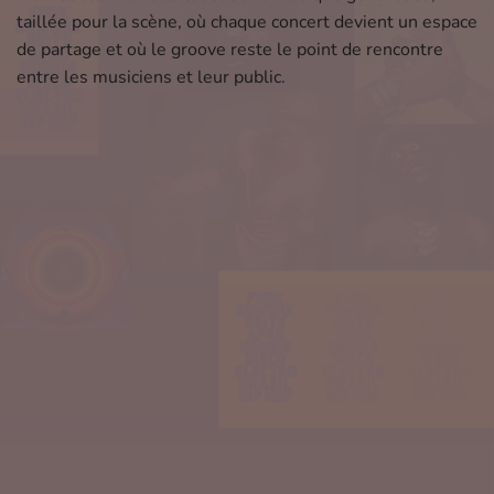
taillée pour la scène, où chaque concert devient un espace
de partage et où le groove reste le point de rencontre
entre les musiciens et leur public.