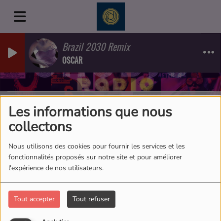
Brazil 2030 Remix
OSCAR
Les informations que nous
40
collectons
Nous utilisons des cookies pour fournir les services et les
fonctionnalités proposés sur notre site et pour améliorer
l'expérience de nos utilisateurs.
Tout accepter
Tout refuser