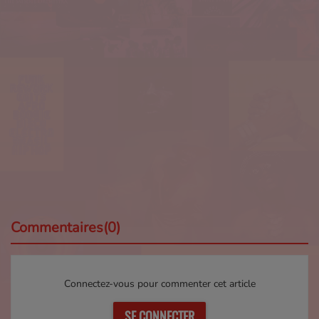
Commentaires(0)
Connectez-vous pour commenter cet article
SE CONNECTER