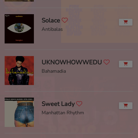
Solace
Antibalas
UKNOWHOWWEDU
Bahamadia
Sweet Lady
Manhattan Rhythm