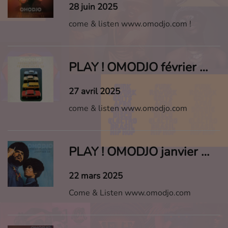
28 juin 2025
come & listen www.omodjo.com !
PLAY ! OMODJO février mars 2025
27 avril 2025
come & listen www.omodjo.com
PLAY ! OMODJO janvier 2025
22 mars 2025
Come & Listen www.omodjo.com