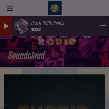
Brazil 2030 Remix
OSCAR
Soundcloud