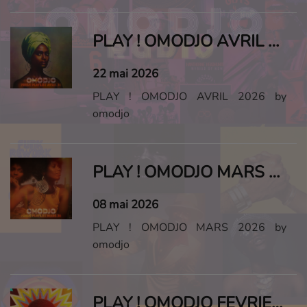
PLAY ! OMODJO AVRIL 2026
22 mai 2026
PLAY ! OMODJO AVRIL 2026 by
omodjo
PLAY ! OMODJO MARS 2026
08 mai 2026
PLAY ! OMODJO MARS 2026 by
omodjo
PLAY ! OMODJO FEVRIER 2026