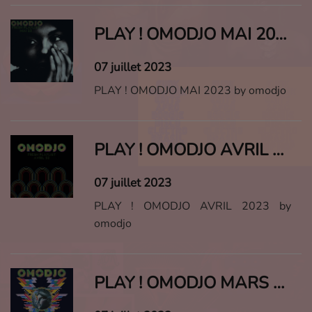
PLAY ! OMODJO MAI 2023
07 juillet 2023
PLAY ! OMODJO MAI 2023 by omodjo
PLAY ! OMODJO AVRIL 2023
07 juillet 2023
PLAY ! OMODJO AVRIL 2023 by
omodjo
PLAY ! OMODJO MARS 2023